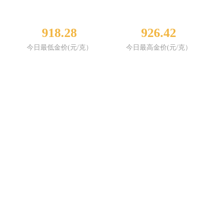
918.28
926.42
今日最低金价(元/克）
今日最高金价(元/克）